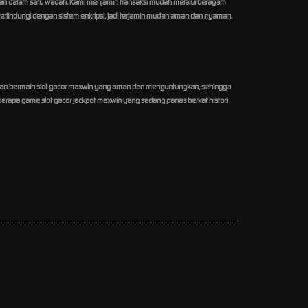
an dalam satu wadah. Kami menjamin transaksi mudah melalui beragam
 terlindungi dengan sistem enkripsi, jadi terjamin mudah aman dan nyaman.
laman bermain slot gacor maxwin yang aman dan menguntungkan, sehingga
erapa game slot gacor jackpot maxwin yang sedang panas berkat histori