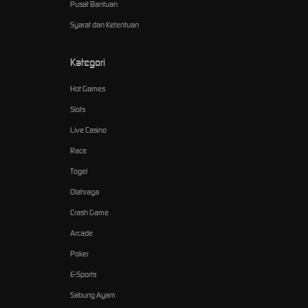
Pusat Bantuan
Syarat dan Ketentuan
Kategori
Hot Games
Slots
Live Casino
Race
Togel
Olahraga
Crash Game
Arcade
Poker
E-Sports
Sabung Ayam