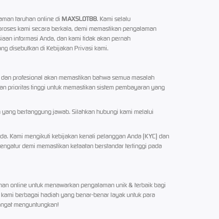
laman taruhan online di
MAXSLOT88
. Kami selalu
roses kami secara berkala, demi memastikan pengalaman
an informasi Anda, dan kami tidak akan pernah
g disebutkan di Kebijakan Privasi kami.
ah dan profesional akan memastikan bahwa semua masalah
an prioritas tinggi untuk memastikan sistem pembayaran yang
 yang bertanggung jawab. Silahkan hubungi kami melalui
 Kami mengikuti kebijakan kenali pelanggan Anda (KYC) dan
ngatur demi memastikan ketaatan berstandar tertinggi pada
nan online untuk menawarkan pengalaman unik & terbaik bagi
kami berbagai hadiah yang benar-benar layak untuk para
angat menguntungkan!