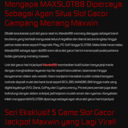
Mengapa MAXSLOT88 Dipercaya
Sebagai Agen Situs Slot Gacor
Gampang Menang Maxwin
Dibalik kesuksesan judi slot gacor saat ini, Maxslot88 memang dianggap sebagai brand
terutama yang berhasil menguasai seluruh legalitas dan lisensi secara lengkap hingga
partner kelas atass seperti Pragmatic Play, PG Soft hingga SLOT88. Maka tidak heran kalau
Maxslot88 sebagai agen slot88 resmi situs slot gacor hari ini menempati posisi pertama
terlalu gampang menang maxwin.
Link slot gacor hari ini jackpot
Maxslot88
memberikan bukti bukan hanya janji manis
dengan menghadirkan layanan top tier seperti kemudahan, keamanan hingga
kenyamanan dalam satu wadah. Kami menjamin transaksi mudah melalui beragam
metode deposit mulai dari bank local seperti BCA, BRI, MANDIRI, BNI hingga mata uang
digital layaknya OVO, Dana, GoPay dan Cryptocurrency. Privasi para pemain juga akan
terlindungi dengan sistem enkripsi, jadi terjamin mudah aman dan nyaman. Kenyataan
inilah mengapa MAXSLOT88 dipercaya sebagai agen situs slot gacor hari ini jackpot.
Seri Eksklusif 5 Game Slot Gacor
Jackpot Maxwin yang Lagi Viral!