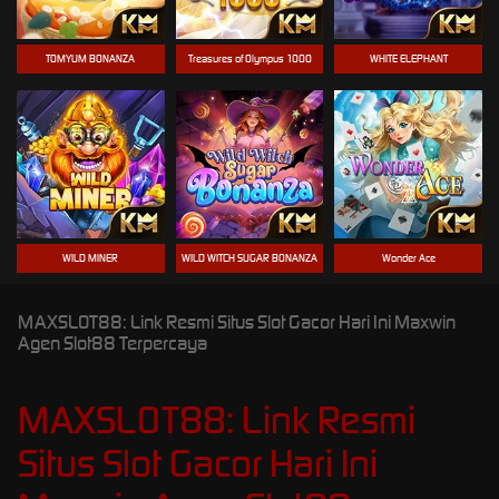
TOMYUM BONANZA
Treasures of Olympus 1000
WHITE ELEPHANT
WILD MINER
WILD WITCH SUGAR BONANZA
Wonder Ace
MAXSLOT88: Link Resmi Situs Slot Gacor Hari Ini Maxwin
Agen Slot88 Terpercaya
MAXSLOT88: Link Resmi
Situs Slot Gacor Hari Ini