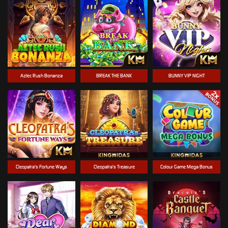
Aztec Rush Bonanza
BREAK THE BANK
BUNNY VIP NIGHT
Cleopatra's Fortune Ways
Cleopatra's Treasure
Colour Game Mega Bonus