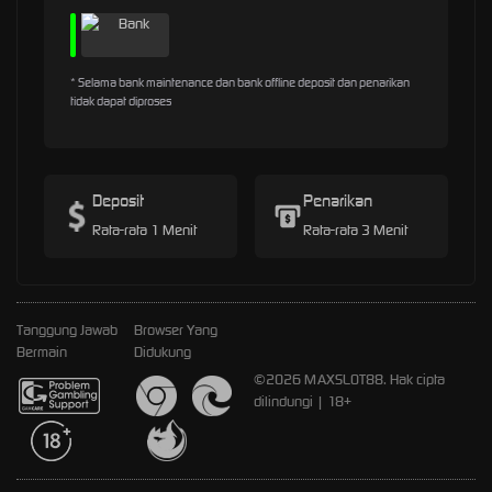
* Selama bank maintenance dan bank offline deposit dan penarikan
tidak dapat diproses
Deposit
Penarikan
Rata-rata 1 Menit
Rata-rata 3 Menit
Tanggung Jawab
Browser Yang
Bermain
Didukung
©2026 MAXSLOT88. Hak cipta
dilindungi | 18+