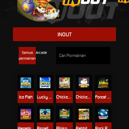
INOUT
Semua
Arcade
permainan
Ice Fish
Lucky Ducky
Chicken Road 2.0
Chicken Road
Forest Arrow
Hamster Run
Penalty Unlimited
Plinko Aztec
Rabbit Road
Rock Paper Scissors