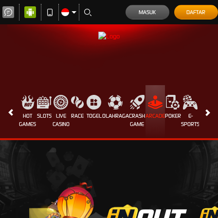
MASUK
DAFTAR
HOT
SLOTS
LIVE
RACE
TOGEL
OLAHRAGA
CRASH
ARCADE
POKER
E-
SABUN
GAMES
CASINO
GAME
SPORTS
AYAM