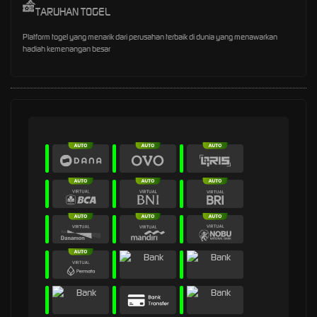
TARUHAN TOGEL
Platform togel yang menarik dari perusahan terbaik di dunia yang menawarkan
hadiah kemenangan besar