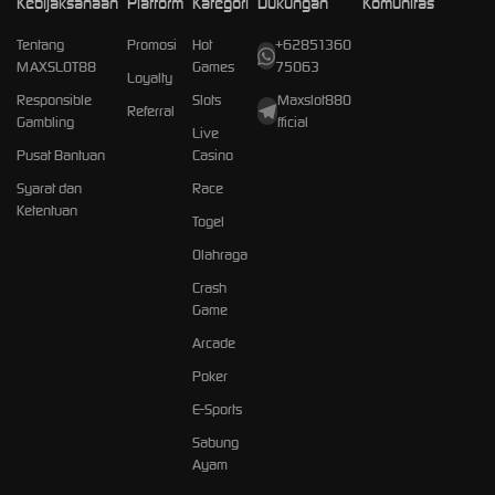
Kebijaksanaan
Platform
Kategori
Dukungan
Komunitas
Tentang
Promosi
Hot
+62851360
MAXSLOT88
Games
75063
Loyalty
Responsible
Slots
Maxslot88O
Referral
Gambling
fficial
Live
Pusat Bantuan
Casino
Syarat dan
Race
Ketentuan
Togel
Olahraga
Crash
Game
Arcade
Poker
E-Sports
Sabung
Ayam