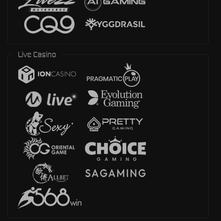
Live Casino