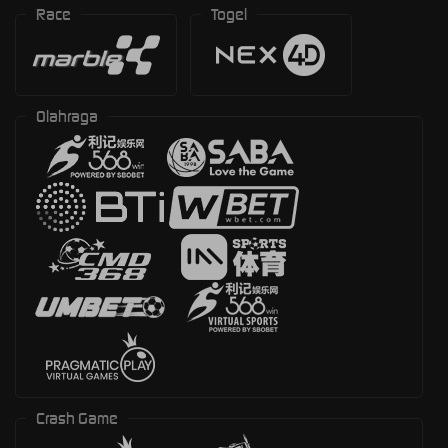
Race
Togel
Olahraga
Crash Game