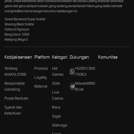
pihak, maka Maxslot88 akan merekomendasikan seri terbaru paling eksklusif beberapa
game slot gacor jackpot maxwin yang sedang panas berkat histori yang selalu berhasil
menghasilkan kemenangan beruntun belakangan ini.
Sweet Bonanza Super Scatter
Wukong Black Scatter
Gates of Olympus
Bang Gacor 1000
Mahjong Ways 2
Kebijaksanaan
Platform
Kategori
Dukungan
Komunitas
Tentang
Promosi
Hot
+62851360
MAXSLOT88
Games
75063
Loyalty
Responsible
Slots
Maxslot88O
Referral
Gambling
fficial
Live
Pusat Bantuan
Casino
Syarat dan
Race
Ketentuan
Togel
Olahraga