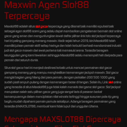
Maxwin Agen Slot88
Terpercaya
Maxslot88 adalah situs
slot gacor
terpercaya yang dikenal baik memiliki reputasi baik
sebagai agen slot88 resmi yang selalu dapat memberikan pengalaman bermain slot online
gacor yang aman dan menguntungkan lewat daftar pilihan link toto slot jackpot terpercaya
hari ini paling gampang menang maxwin. Hadir sejak tahun 2019, kini Maxslot88 telah
memiliki jutaan pemain aktif setiap harinya dan telah terbukti berhasil mendominasi industri
judi slot gacor maxwin dari awal pertama kali memasuki arena. Tersedia beragam
keunggulan yang kami tawarkan sehingga Maxslot88 selalu menempati hati daripada para
pemain dari seluruh dunia.
Situs slot gacor hari ini menjadi destinasi terbaik untuk mencari permainan slot gacor
gampang menang yang mampu menghasilkan kemenangan jackpot maxwin. Slot gacor
mengisi bagian yang hilang dari para pemain, dengan perkalian 200 500 1000 yang
sudah pasti ampuh pulang dengan kemenangan besar di tangan. Selain itu, Link
slot
online
yang tersedia di situs Maxslot88 juga tidak kalah menarik dari game slot gacor. Slot jackpot
merupakan salah satu pilihan gacor yang juga sangat laris di pasaran berkat
kemampuannya dalam menciptakan nilai winrate tertinggi hingga susunan pola rtp yang
begitu mudah dipahami pemain pemula sekalipun. Adanya beragam permainan yang
tersedia di MAXSLOT88, membuat kami tidak luput dari unggulan Utama.
Mengapa MAXSLOT88 Dipercaya