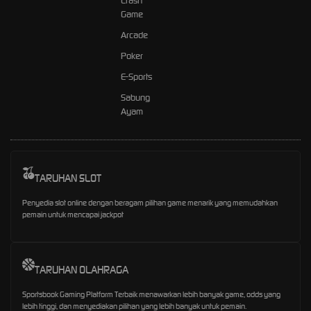
Crash
Game
Arcade
Poker
E-Sports
Sabung
Ayam
TARUHAN SLOT
Penyedia slot online dengan beragam pilihan game menarik yang memudahkan
pemain untuk mencapai jackpot
TARUHAN OLAHRAGA
Sportsbook Gaming Platform Terbaik menawarkan lebih banyak game, odds yang
lebih tinggi, dan menyediakan pilihan yang lebih banyak untuk pemain.