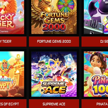
Y TIGER
FORTUNE GEMS 2000
DJ S
S OF EGYPT
SUPREME ACE
PINATA