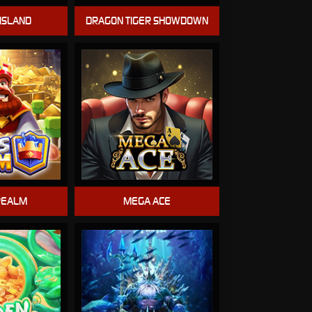
ISLAND
DRAGON TIGER SHOWDOWN
 REALM
MEGA ACE