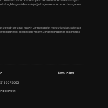
an dalam satu wadah. Kami menjamin transaksi mudah melalui beragam
terlindungi dengan sistem enkripsi, jadi terjamin mudah aman dan nyaman.
laman bermain slot gacor maxwin yang aman dan menguntungkan, sehingga
erapa game slot gacor jackpot maxwin yang sedang panas berkat histori
an
Komunitas
85136075063
ot88Official