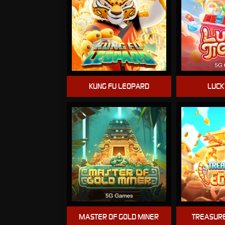
KUNG FU LEOPARD
LUCK
MASTER OF GOLD MINER
TREASURE