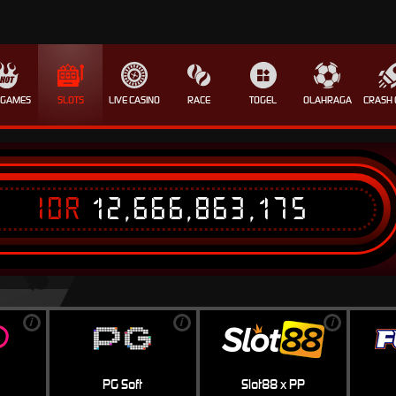
 GAMES
SLOTS
LIVE CASINO
RACE
TOGEL
OLAHRAGA
CRASH
IDR
12,666,863,175
i
i
i
a
PG Soft
Slot88 x PP