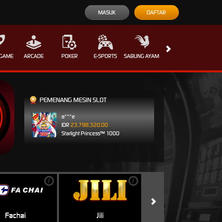
MASUK
DAFTAR
 GAME
ARCADE
POKER
E-SPORTS
SABUNG AYAM
PROMOSI
PEMENANG MESIN SLOT
a***e
IDR
23,798,320.00
Starlight Princess™ 1000
a****7
IDR
5,960,000.00
Gates of Olympus 1000
i
i
i
kr****n
IDR
4,767,700.00
No Limit City
Sweet Bonanza 1000
Fachai
Jili
g****n