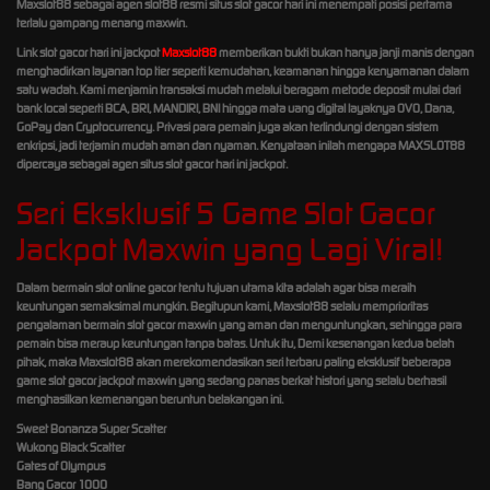
Maxslot88 sebagai agen slot88 resmi situs slot gacor hari ini menempati posisi pertama
terlalu gampang menang maxwin.
Link slot gacor hari ini jackpot
Maxslot88
memberikan bukti bukan hanya janji manis dengan
menghadirkan layanan top tier seperti kemudahan, keamanan hingga kenyamanan dalam
satu wadah. Kami menjamin transaksi mudah melalui beragam metode deposit mulai dari
bank local seperti BCA, BRI, MANDIRI, BNI hingga mata uang digital layaknya OVO, Dana,
GoPay dan Cryptocurrency. Privasi para pemain juga akan terlindungi dengan sistem
enkripsi, jadi terjamin mudah aman dan nyaman. Kenyataan inilah mengapa MAXSLOT88
dipercaya sebagai agen situs slot gacor hari ini jackpot.
Seri Eksklusif 5 Game Slot Gacor
Jackpot Maxwin yang Lagi Viral!
Dalam bermain slot online gacor tentu tujuan utama kita adalah agar bisa meraih
keuntungan semaksimal mungkin. Begitupun kami, Maxslot88 selalu memprioritas
pengalaman bermain slot gacor maxwin yang aman dan menguntungkan, sehingga para
pemain bisa meraup keuntungan tanpa batas. Untuk itu, Demi kesenangan kedua belah
pihak, maka Maxslot88 akan merekomendasikan seri terbaru paling eksklusif beberapa
game slot gacor jackpot maxwin yang sedang panas berkat histori yang selalu berhasil
menghasilkan kemenangan beruntun belakangan ini.
Sweet Bonanza Super Scatter
Wukong Black Scatter
Gates of Olympus
Bang Gacor 1000