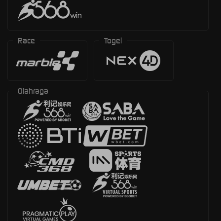
Race
Togel
Olahraga