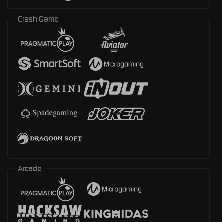
Crash Game
Arcade