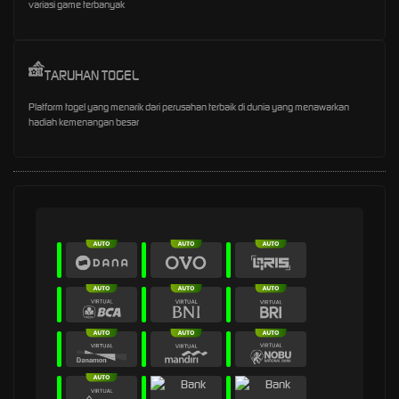
variasi game terbanyak
TARUHAN TOGEL
Platform togel yang menarik dari perusahan terbaik di dunia yang menawarkan
hadiah kemenangan besar