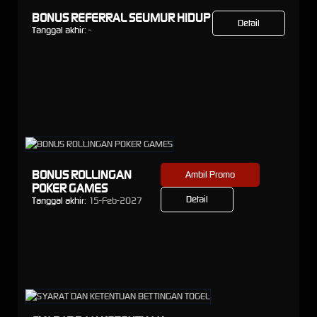
BONUS REFERRAL SEUMUR HIDUP
Detail
Tanggal akhir:
-
BONUS ROLLINGAN
Ambil Promo
POKER GAMES
Detail
Tanggal akhir:
15-Feb-2027