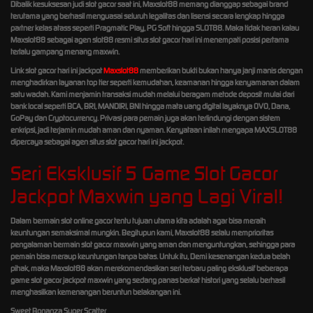
Dibalik kesuksesan judi slot gacor saat ini, Maxslot88 memang dianggap sebagai brand
terutama yang berhasil menguasai seluruh legalitas dan lisensi secara lengkap hingga
partner kelas atass seperti Pragmatic Play, PG Soft hingga SLOT88. Maka tidak heran kalau
Maxslot88 sebagai agen slot88 resmi situs slot gacor hari ini menempati posisi pertama
terlalu gampang menang maxwin.
Link slot gacor hari ini jackpot
Maxslot88
memberikan bukti bukan hanya janji manis dengan
menghadirkan layanan top tier seperti kemudahan, keamanan hingga kenyamanan dalam
satu wadah. Kami menjamin transaksi mudah melalui beragam metode deposit mulai dari
bank local seperti BCA, BRI, MANDIRI, BNI hingga mata uang digital layaknya OVO, Dana,
GoPay dan Cryptocurrency. Privasi para pemain juga akan terlindungi dengan sistem
enkripsi, jadi terjamin mudah aman dan nyaman. Kenyataan inilah mengapa MAXSLOT88
dipercaya sebagai agen situs slot gacor hari ini jackpot.
Seri Eksklusif 5 Game Slot Gacor
Jackpot Maxwin yang Lagi Viral!
Dalam bermain slot online gacor tentu tujuan utama kita adalah agar bisa meraih
keuntungan semaksimal mungkin. Begitupun kami, Maxslot88 selalu memprioritas
pengalaman bermain slot gacor maxwin yang aman dan menguntungkan, sehingga para
pemain bisa meraup keuntungan tanpa batas. Untuk itu, Demi kesenangan kedua belah
pihak, maka Maxslot88 akan merekomendasikan seri terbaru paling eksklusif beberapa
game slot gacor jackpot maxwin yang sedang panas berkat histori yang selalu berhasil
menghasilkan kemenangan beruntun belakangan ini.
Sweet Bonanza Super Scatter