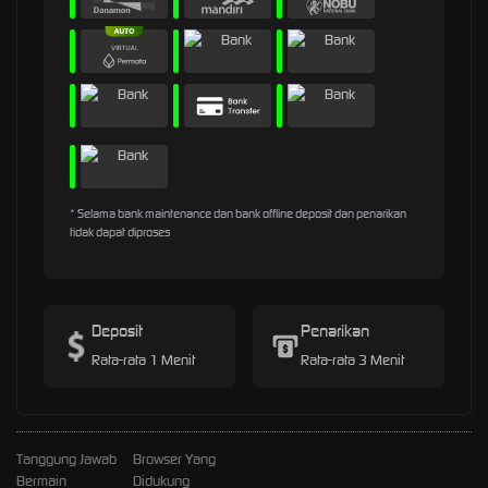
* Selama bank maintenance dan bank offline deposit dan penarikan
tidak dapat diproses
Deposit
Penarikan
Rata-rata 1 Menit
Rata-rata 3 Menit
Tanggung Jawab
Browser Yang
Bermain
Didukung