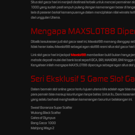
Situs slot gacor hari ini menjadi destinasi terbaik untuk mencari perma
1000 yang sudah pasti ampuh pulang dengan kemenangan besar di tangan. 
laris di pasaran berkat kemampuannya dalam menciptakan nilai winrate t
dari unggulan Utama.
Mengapa MAXSLOT88 Diperc
Dibalik kesuksesan judi slot gacor saat ini, Maxslot88 memang dianggap seb
tidak heran kalau Maxslot88 sebagai agen slot88 resmi situs slot gacor ha
Link slot gacor hari ini jackpot
Maxslot88
memberikan bukti bukan hanya jan
metode deposit mulai dari bank local seperti BCA, BRI, MANDIRI, BNI hingg
Kenyataan inilah mengapa MAXSLOT88 dipercaya sebagai agen situs slot gac
Seri Eksklusif 5 Game Slot G
Dalam bermain slot online gacor tentu tujuan utama kita adalah agar bi
para pemain bisa meraup keuntungan tanpa batas. Untuk itu, Demi kesenan
yang selalu berhasil menghasilkan kemenangan beruntun belakangan ini.
Sweet Bonanza Super Scatter
Wukong Black Scatter
Gates of Olympus
Bang Gacor 1000
Mahjong Ways 2