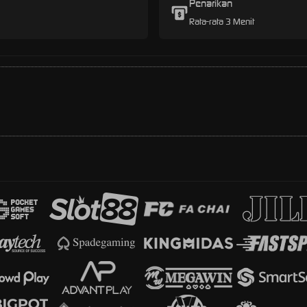
Penarikan
Rata-rata 3 Menit