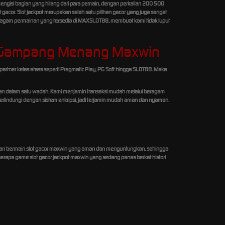
engisi bagian yang hilang dari para pemain, dengan perkalian 200 500
t gacor. Slot jackpot merupakan salah satu pilihan gacor yang juga sangat
beragam permainan yang tersedia di MAXSLOT88, membuat kami tidak luput
r Gampang Menang Maxwin
 partner kelas atass seperti Pragmatic Play, PG Soft hingga SLOT88. Maka
an dalam satu wadah. Kami menjamin transaksi mudah melalui beragam
terlindungi dengan sistem enkripsi, jadi terjamin mudah aman dan nyaman.
laman bermain slot gacor maxwin yang aman dan menguntungkan, sehingga
erapa game slot gacor jackpot maxwin yang sedang panas berkat histori