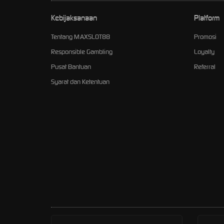
Kebijaksanaan
Platform
Tentang MAXSLOT88
Promosi
Responsible Gambling
Loyalty
Pusat Bantuan
Referral
Syarat dan Ketentuan