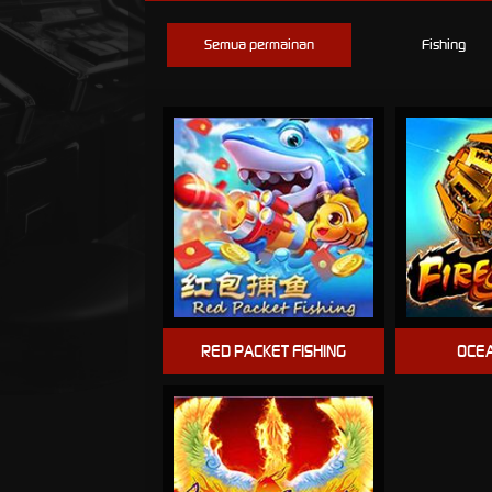
Semua permainan
Fishing
RED PACKET FISHING
OCEA